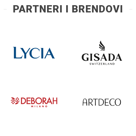
PARTNERI I BRENDOVI