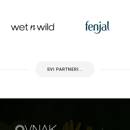
SVI PARTNERI...