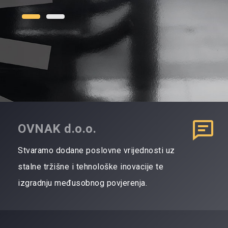
OVNAK d.o.o.
Stvaramo dodane poslovne vrijednosti uz
stalne tržišne i tehnološke inovacije te
izgradnju međusobnog povjerenja.