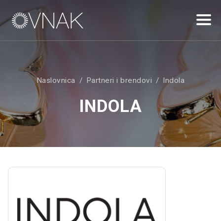
Naslovnica
Partneri i brendovi
Indola
INDOLA