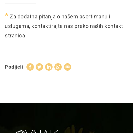
*
Za dodatna pitanja o našem asortimanu i
uslugama, kontaktirajte nas preko naših
kontakt
stranica
.
Podijeli