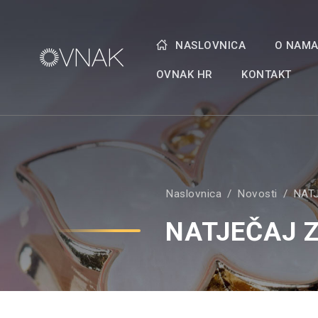
NASLOVNICA
O NAM
OVNAK HR
KONTAKT
Naslovnica
Novosti
NAT
NATJEČAJ 