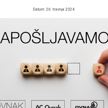
Datum: 26. travnja 2024.