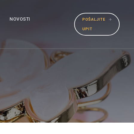
NOVOSTI
POŠALJITE
UPIT