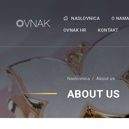
NASLOVNICA
O NAM
OVNAK HR
KONTAKT
Naslovnica
About us
ABOUT US