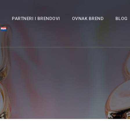
A
PARTNERI I BRENDOVI
OVNAK BREND
BLOG