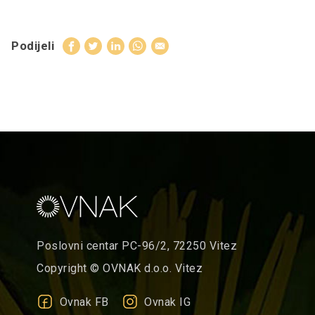
Podijeli
Poslovni centar PC-96/2, 72250 Vitez
Copyright © OVNAK d.o.o. Vitez
Ovnak FB
Ovnak IG