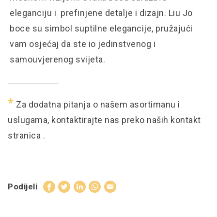
eleganciju i prefinjene detalje i dizajn. Liu Jo
boce su simbol suptilne elegancije, pružajući
vam osjećaj da ste io jedinstvenog i
samouvjerenog svijeta.
*
Za dodatna pitanja o našem asortimanu i
uslugama, kontaktirajte nas preko naših
kontakt
stranica
.
Podijeli