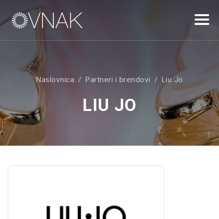
Naslovnica
Partneri i brendovi
Liu Jo
LIU JO