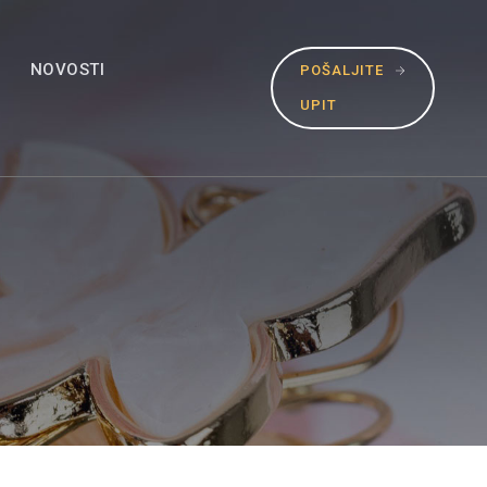
NOVOSTI
POŠALJITE
UPIT