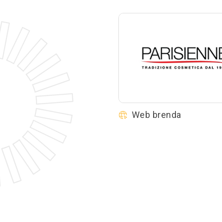
Web brenda