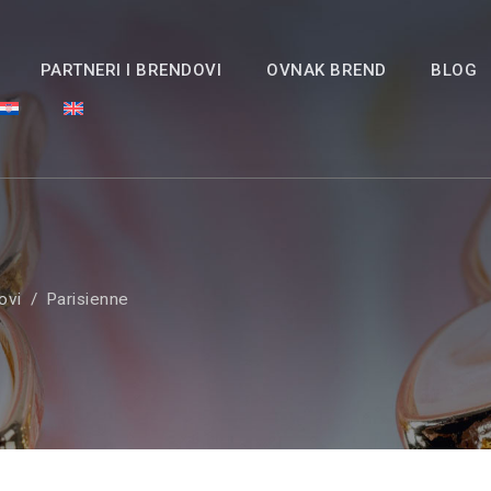
PARTNERI I BRENDOVI
OVNAK BREND
BLOG
ovi
Parisienne