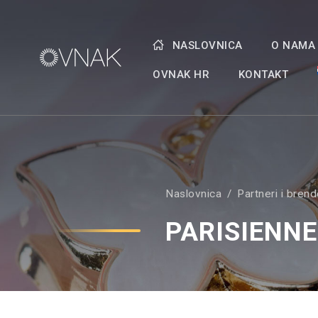
NASLOVNICA
O NAMA
OVNAK HR
KONTAKT
Naslovnica
Partneri i brend
PARISIENNE