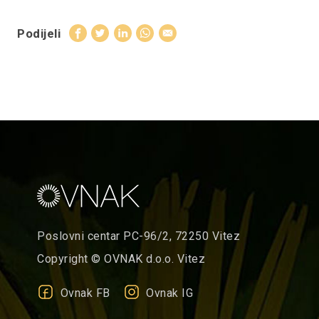
Podijeli
Poslovni centar PC-96/2, 72250 Vitez
Copyright © OVNAK d.o.o. Vitez
Ovnak FB
Ovnak IG