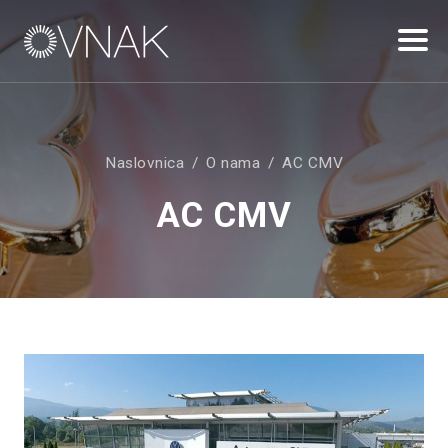
Naslovnica
O nama
AC CMV
AC CMV