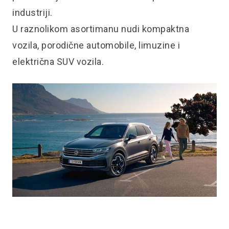
industriji.
U raznolikom asortimanu nudi kompaktna
vozila, porodične automobile, limuzine i
električna SUV vozila.